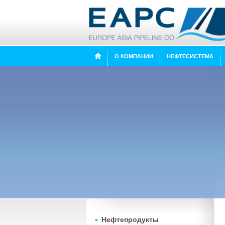
О КОМПАНИИ
НЕФТЕСИСТЕМА
Нефтепродукты