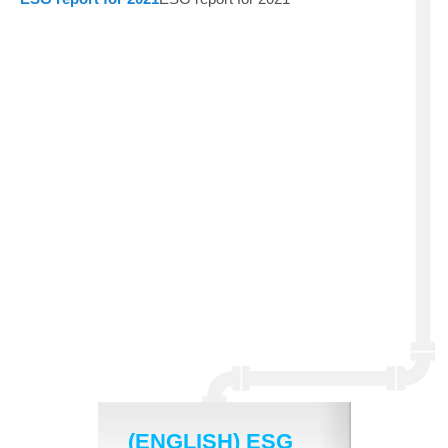
(ENGLISH) ESG