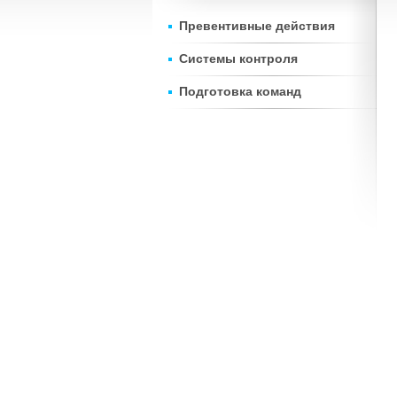
Превентивные действия
Системы контроля
Подготовка команд