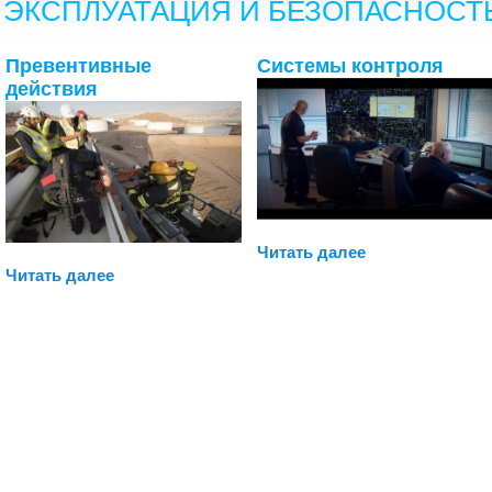
ЭКСПЛУАТАЦИЯ И БЕЗОПАСНОСТ
Превентивные
Системы контроля
действия
Читать далее
Читать далее