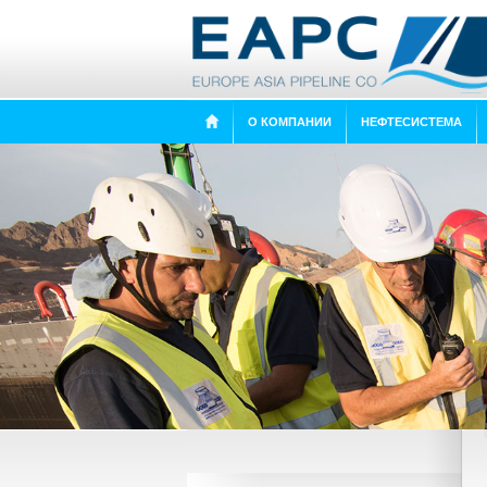
О КОМПАНИИ
НЕФТЕСИСТЕМА