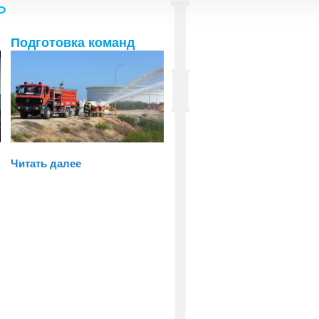
Ь
Подготовка команд
Читать далее