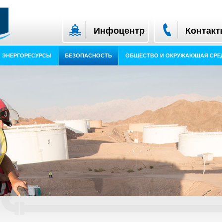
Инфоцентр
Контак
ЭНЕРГОРЕСУРСЫ
БЕЗОПАСНОСТЬ
ОБЩЕСТВО И ОКРУЖАЮЩАЯ СРЕ