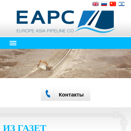
Контакты
ИЗ ГАЗЕТ