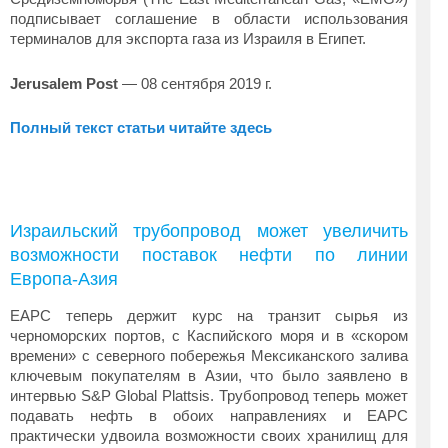
подписывает соглашение в области использования
терминалов для экспорта газа из Израиля в Египет.
Jerusalem Post
— 08 сентября 2019 г.
Полный текст статьи читайте здесь
Израильский трубопровод может увеличить
возможности поставок нефти по линии
Европа-Азия
EAPC теперь держит курс на транзит сырья из
черноморских портов, с Каспийского моря и в «скором
времени» с северного побережья Мексиканского залива
ключевым покупателям в Азии, что было заявлено в
интервью S&P Global Plattsis. Трубопровод теперь может
подавать нефть в обоих направлениях и EAPC
практически удвоила возможности своих хранилищ для