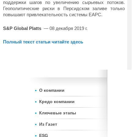
поддержки шагов по увеличению сырьевых потоков.
Геополитические риски в Персидском заливе только
повышают привлекательность системы EAPC.
S&P Global Platts
— 08 декабря 2019 г.
Полный текст статьи читайте здесь
О компании
Кредо компании
Ключевые этапы
Из Газет
ESG