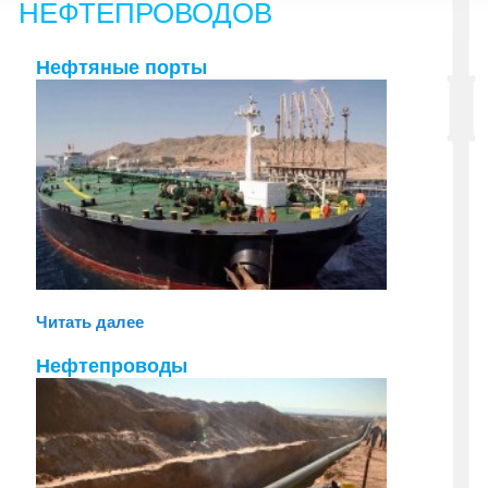
НЕФТЕПРОВОДОВ
Нефтяные порты
Читать далее
Нефтепроводы