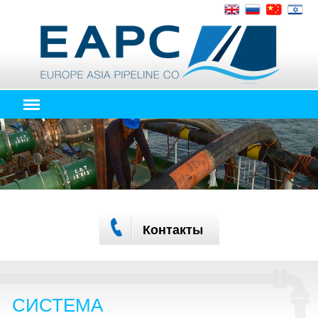
Контакты
СИСТЕМА