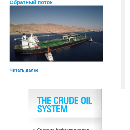
Обратный поток
Читать далее
THE CRUDE OIL
SYSTEM
Система Нефтепроводов