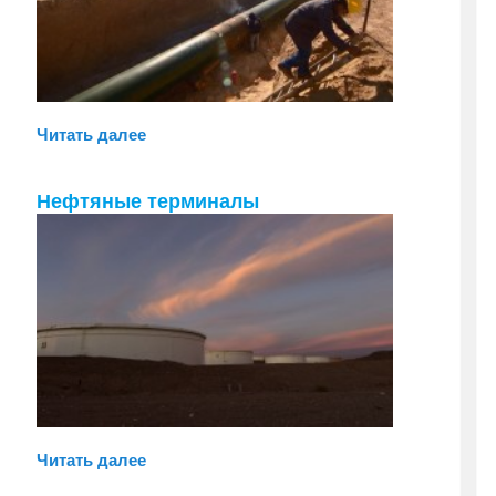
Читать далее
Нефтяные терминалы
Читать далее