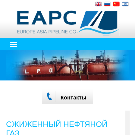
Контакты
СЖИЖЕННЫЙ НЕФТЯНОЙ
ГАЗ