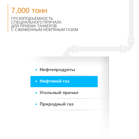
7,000 тонн
ГРУЗОПОДЪЁМНОСТЬ
СПЕЦИАЛЬНОГО ПРИЧАЛА
ДЛЯ ПРИЕМА ТАНКЕРОВ
С СЖИЖЕННЫМ НЕФТЯНЫМ ГАЗОМ
Нефтепродукты
Нефтяной газ
Угольный причал
Природный газ