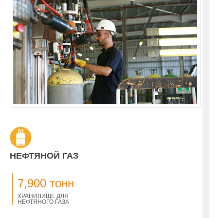
НЕФТЯНОЙ ГАЗ
7,900 тонн
ХРАНИЛИЩЕ ДЛЯ
НЕФТЯНОГО ГАЗА