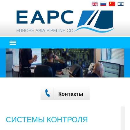
Контакты
СИСТЕМЫ КОНТРОЛЯ