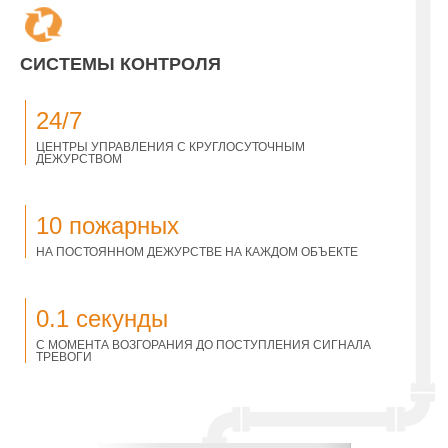
СИСТЕМЫ КОНТРОЛЯ
24/7
ЦЕНТРЫ УПРАВЛЕНИЯ С КРУГЛОСУТОЧНЫМ
ДЕЖУРСТВОМ
10 пожарных
НА ПОСТОЯННОМ ДЕЖУРСТВЕ НА КАЖДОМ ОБЪЕКТЕ
0.1 секунды
С МОМЕНТА ВОЗГОРАНИЯ ДО ПОСТУПЛЕНИЯ СИГНАЛА
ТРЕВОГИ