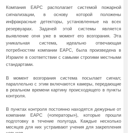
Компания EAPC располагает системой пожарной
сигнализации, в основу которой положены
инфракрасные детекторы, установленные на всех
резервуарах. Задачей этой системы является
выявление огня уже в момент его возгорания. Эта
уникальная система, идеально отвечающая
потребностям компании EAPC, была произведена в
Израиле в соответствии с самыми строгими местными
стандартами.
В момент возгорания система посылает сигнал;
параллельно с этим включаются камеры, передающие
в реальном времени картину происходящего в пункты
контроля.
В пунктах контроля постоянно находятся дежурные от
компании EAPC («операторы»), которые прошли
подготовку в течение полугода. Каждые несколько
месяцев для них устраивают учения для закрепления
навыков.