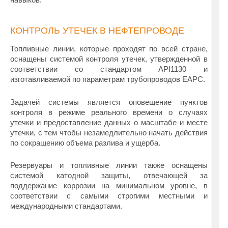
КОНТРОЛЬ УТЕЧЕК В НЕФТЕПРОВОДЕ
Топливные линии, которые проходят по всей стране,
оснащены системой контроля утечек, утвержденной в
соответствии со стандартом API1130 и
изготавливаемой по параметрам трубопроводов EAPC.
Задачей системы является оповещение пунктов
контроля в режиме реального времени о случаях
утечки и предоставление данных о масштабе и месте
утечки, с тем чтобы незамедлительно начать действия
по сокращению объема разлива и ущерба.
Резервуары и топливные линии также оснащены
системой катодной защиты, отвечающей за
поддержание коррозии на минимальном уровне, в
соответствии с самыми строгими местными и
международными стандартами.