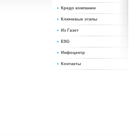
Кредо компании
Ключевые этапы
Из Газет
ESG
Инфоцентр
Контакты