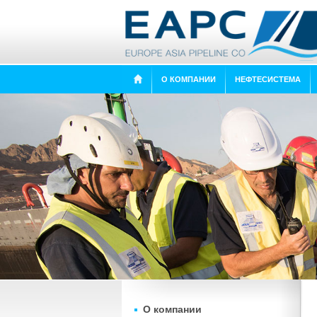
О КОМПАНИИ
НЕФТЕСИСТЕМА
О компании