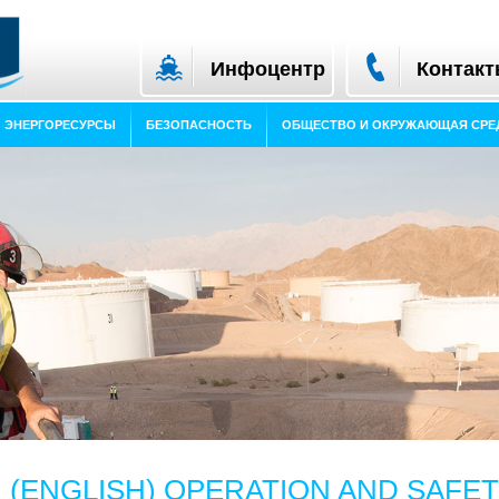
Инфоцентр
Контак
ЭНЕРГОРЕСУРСЫ
БЕЗОПАСНОСТЬ
ОБЩЕСТВО И ОКРУЖАЮЩАЯ СРЕ
(ENGLISH) OPERATION AND SAFE