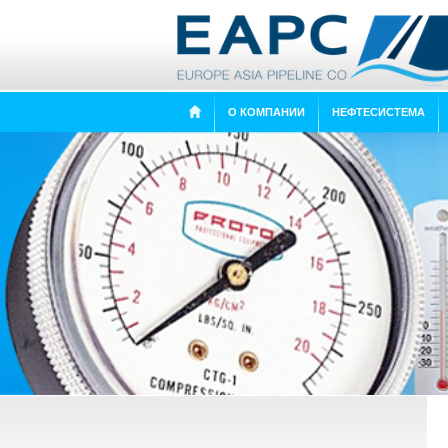
О КОМПАНИИ
НЕФТЕСИСТЕМА