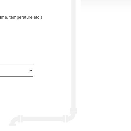
lume, temperature etc.)