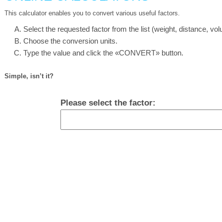
This calculator enables you to convert various useful factors.
Select the requested factor from the list (weight, distance, vo
Choose the conversion units.
Type the value and click the «CONVERT» button.
Simple, isn’t it?
Please select the factor: