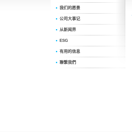
我们的愿景
公司大事记
从新闻界
ESG
有用的信息
聯繫我們