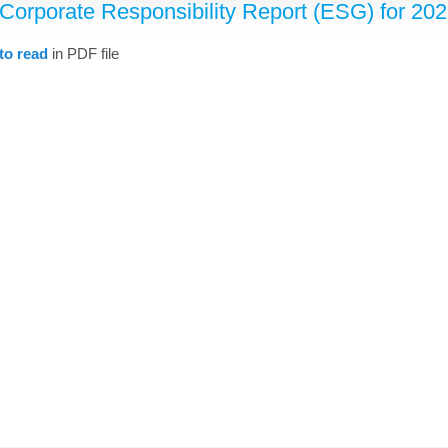
Corporate Responsibility Report (ESG) for 20
to read
in PDF file