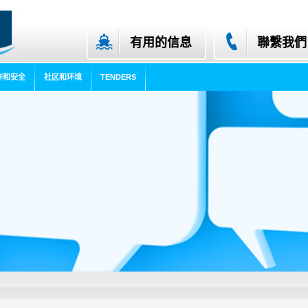
有用的信息
聯繫我們
作和安全
社区和环境
TENDERS