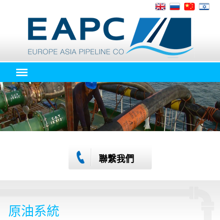
聯繫我們
原油系統