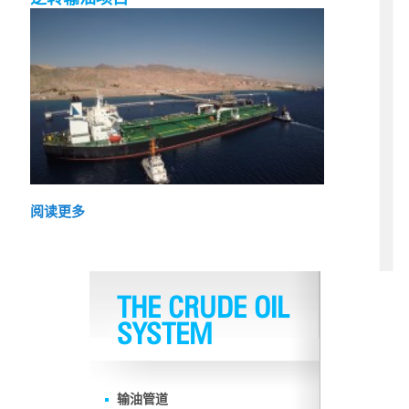
阅读更多
THE CRUDE OIL
SYSTEM
输油管道