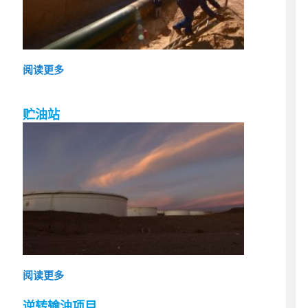
阅读更多
贮油站
阅读更多
逆转输油项目