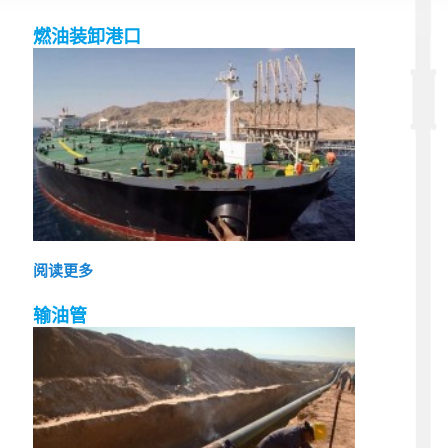
燃油装卸港口
阅读更多
输油管