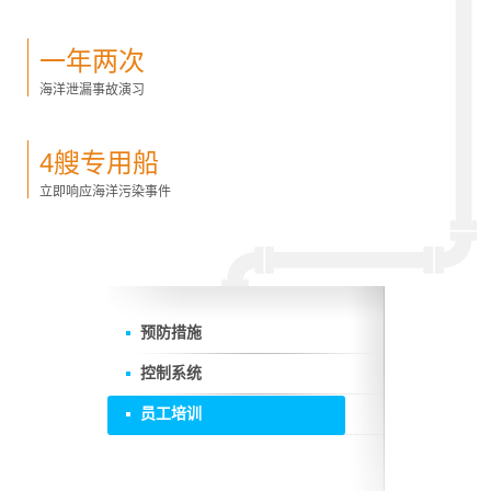
一年两次
海洋泄漏事故演习
4艘专用船
立即响应海洋污染事件
预防措施
控制系统
员工培训