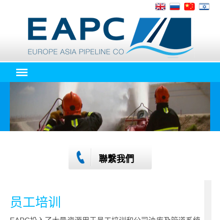
聯繫我們
员工培训